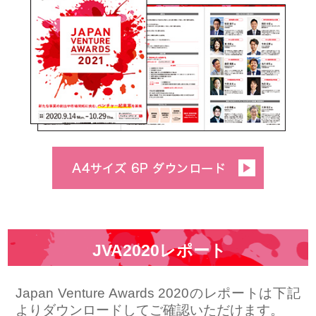
JVA2020レポート
Japan Venture Awards 2020のレポートは下記
よりダウンロードしてご確認いただけます。